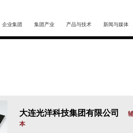
企业集团
集团产业
产品与技术
新闻与媒体
关闭
大连光洋科技集团有限公司
本