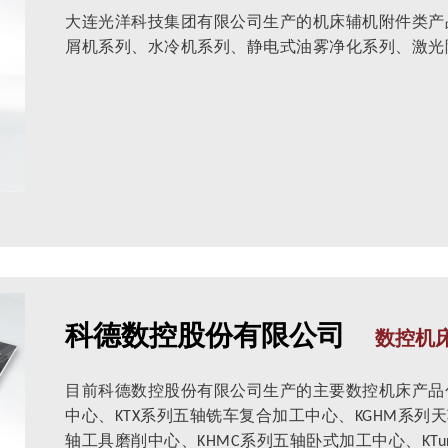
大连光洋科技集团有限公司生产的机床辅机附件类产
屑机系列、水冷机系列、静电式油雾净化系列、激光
科德数控股份有限公司
数控机
目前科德数控股份有限公司生产的主要数控机床产品包
中心、KTX系列五轴铣车复合加工中心、KGHM系列天
轴工具磨削中心、KHMC系列五轴卧式加工中心、KT