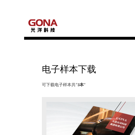
首页
技术与产品
电子样本下载
大连光洋科技集团有限公司
电子样本下载
可下载电子样本共“
3本
”