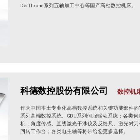
DerThrone系列五轴加工中心等国产高档数控机床。
科德数控股份有限公司
数控机
作为中国本土专业化高档数控系统和关键功能部件的完
系列高端数控系统、GDU系列伺服驱动系统；各类
机；角度传感、直线激光干涉仪及反馈尺、激光对刀
回转工作台；各类电主轴等将带给您更多选择。