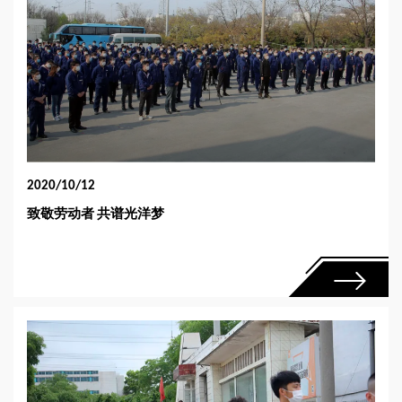
2020/10/12
致敬劳动者 共谱光洋梦