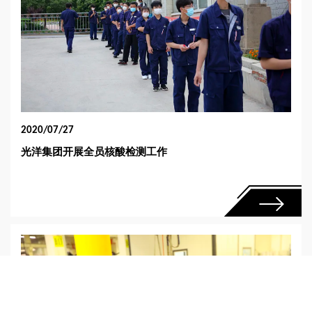
2020/07/27
光洋集团开展全员核酸检测工作